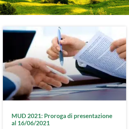
MUD 2021: Proroga di presentazione
al 16/06/2021