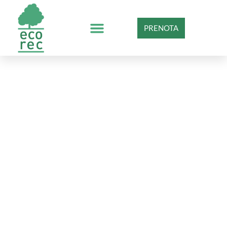
PRENOTA