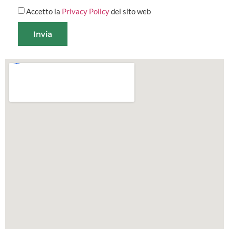
Accetto la
Privacy Policy
del sito web
Invia