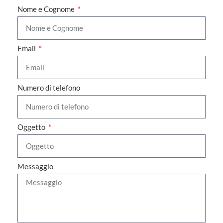
Nome e Cognome
Email
Numero di telefono
Oggetto
Messaggio