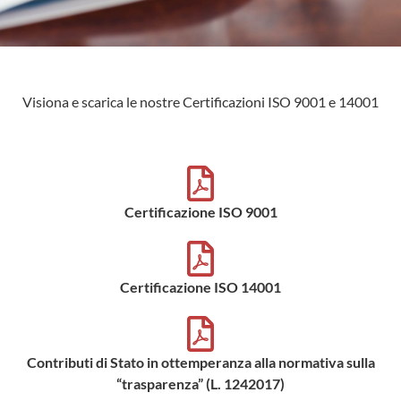
Visiona e scarica le nostre Certificazioni ISO 9001 e 14001
Certificazione ISO 9001
Certificazione ISO 14001
Contributi di Stato in ottemperanza alla normativa sulla
“trasparenza” (L. 1242017)