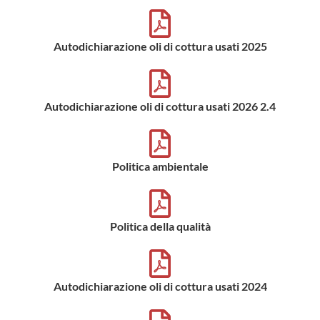
Autodichiarazione oli di cottura usati 2025
Autodichiarazione oli di cottura usati 2026 2.4
Politica ambientale
Politica della qualità
Autodichiarazione oli di cottura usati 2024