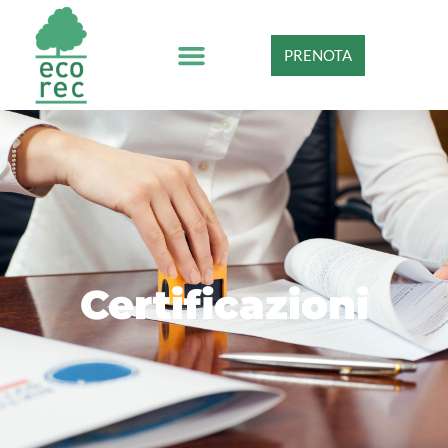
PRENOTA
Certificazioni